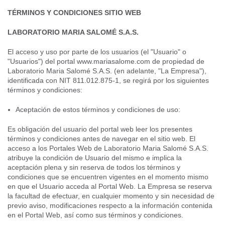
TÉRMINOS Y CONDICIONES SITIO WEB
LABORATORIO MARIA SALOMÉ S.A.S.
El acceso y uso por parte de los usuarios (el "Usuario" o
"Usuarios") del portal www.mariasalome.com de propiedad de
Laboratorio Maria Salomé S.A.S. (en adelante, "La Empresa"),
identificada con NIT 811.012.875-1, se regirá por los siguientes
términos y condiciones:
Aceptación de estos términos y condiciones de uso:
Es obligación del usuario del portal web leer los presentes
términos y condiciones antes de navegar en el sitio web. El
acceso a los Portales Web de Laboratorio Maria Salomé S.A.S.
atribuye la condición de Usuario del mismo e implica la
aceptación plena y sin reserva de todos los términos y
condiciones que se encuentren vigentes en el momento mismo
en que el Usuario acceda al Portal Web. La Empresa se reserva
la facultad de efectuar, en cualquier momento y sin necesidad de
previo aviso, modificaciones respecto a la información contenida
en el Portal Web, así como sus términos y condiciones.