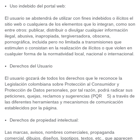
Uso indebido del portal web:
El usuario se abstendrá de utilizar con fines indebidos o ilícitos el
sitio web o cualquiera de los elementos que lo integran, como son
entre otros: publicar, distribuir o divulgar cualquier información
ilegal, abusiva, inapropiada, tergiversadora, obscena,
pornográfica, incluida pero no limitada a transmisiones que
estimulen o consistan en la realización de ilícitos o que violen en
cualquier forma de la normatividad local, nacional o internacional.
Derechos del Usuario
El usuario gozará de todos los derechos que le reconoce la
Legislación colombiana sobre Protección al Consumidor y
Protección de Datos personales, por tal razón, podrá radicar sus
peticiones, quejas, reclamos y sugerencias (PQR S) a través de
las diferentes herramientas y mecanismos de comunicación
establecidos por la página.
Derechos de propiedad intelectual:
Las marcas, avisos, nombres comerciales, propaganda
comercial, dibujos, diseños, logotipos, textos, etc., que aparecen