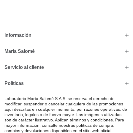
Información
María Salomé
Servicio al cliente
Políticas
Laboratorio María Salomé S.A.S. se reserva el derecho de
modificar, suspender o cancelar cualquiera de las promociones
aquí descritas en cualquier momento, por razones operativas, de
inventario, legales o de fuerza mayor. Las imágenes utilizadas
son de carácter ilustrativo. Aplican términos y condiciones. Para
mayor información, consulte nuestras políticas de compra,
cambios y devoluciones disponibles en el sitio web oficial.