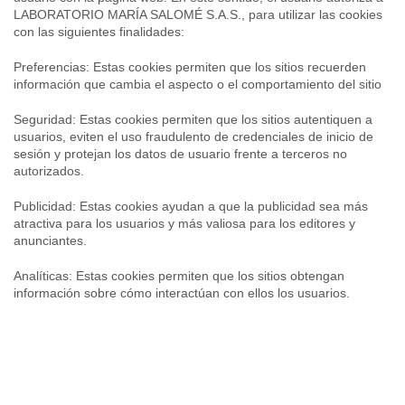
LABORATORIO MARÍA SALOMÉ S.A.S., para utilizar las cookies
con las siguientes finalidades:
Preferencias: Estas cookies permiten que los sitios recuerden
información que cambia el aspecto o el comportamiento del sitio
Seguridad: Estas cookies permiten que los sitios autentiquen a
usuarios, eviten el uso fraudulento de credenciales de inicio de
sesión y protejan los datos de usuario frente a terceros no
autorizados.
Publicidad: Estas cookies ayudan a que la publicidad sea más
atractiva para los usuarios y más valiosa para los editores y
anunciantes.
Analíticas: Estas cookies permiten que los sitios obtengan
información sobre cómo interactúan con ellos los usuarios.