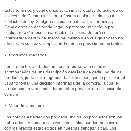
Estos términos y condiciones serán interpretados de acuerdo con
las leyes de Colombia, sin dar efecto a cualquier principio de
conflictos de ley. Si alguna disposición de estos Términos y
Condiciones es declarada ilegal, o presenta un vacío, o por
cualquier razón resulta inaplicable, la misma deberá ser
interpretada dentro del marco del mismo y en cualquier caso no
afectará la validez y la aplicabilidad de las provisiones restantes.
Productos ofertados:
Los productos ofertados en nuestro portal web estarán
acompañados de una descripción detallada de cada uno de los
productos, junto con imágenes de los mismos, que le permitan al
usuario tomar una decisión informada de la compra, la cual el
cliente acepta y reconoce haber leído previo a la realización de la
compra.
Valor de la compra:
Los precios establecidos por cada uno de los productos son los
publicados en nuestro sitio web, los cuales pueden no coincidir
con los precios establecidos en nuestras tiendas físicas. Los