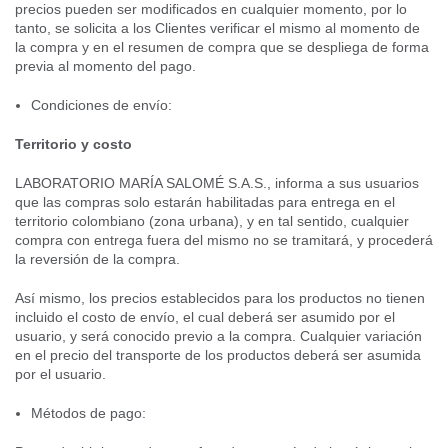
precios pueden ser modificados en cualquier momento, por lo
tanto, se solicita a los Clientes verificar el mismo al momento de
la compra y en el resumen de compra que se despliega de forma
previa al momento del pago.
Condiciones de envío:
Territorio y costo
LABORATORIO MARÍA SALOMÉ S.A.S., informa a sus usuarios
que las compras solo estarán habilitadas para entrega en el
territorio colombiano (zona urbana), y en tal sentido, cualquier
compra con entrega fuera del mismo no se tramitará, y procederá
la reversión de la compra.
Así mismo, los precios establecidos para los productos no tienen
incluido el costo de envío, el cual deberá ser asumido por el
usuario, y será conocido previo a la compra. Cualquier variación
en el precio del transporte de los productos deberá ser asumida
por el usuario.
Métodos de pago: