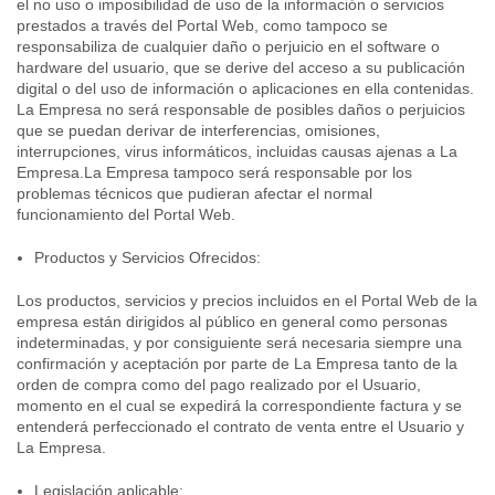
el no uso o imposibilidad de uso de la información o servicios
prestados a través del Portal Web, como tampoco se
responsabiliza de cualquier daño o perjuicio en el software o
hardware del usuario, que se derive del acceso a su publicación
digital o del uso de información o aplicaciones en ella contenidas.
La Empresa no será responsable de posibles daños o perjuicios
que se puedan derivar de interferencias, omisiones,
interrupciones, virus informáticos, incluidas causas ajenas a La
Empresa.La Empresa tampoco será responsable por los
problemas técnicos que pudieran afectar el normal
funcionamiento del Portal Web.
Productos y Servicios Ofrecidos:
Los productos, servicios y precios incluidos en el Portal Web de la
empresa están dirigidos al público en general como personas
indeterminadas, y por consiguiente será necesaria siempre una
confirmación y aceptación por parte de La Empresa tanto de la
orden de compra como del pago realizado por el Usuario,
momento en el cual se expedirá la correspondiente factura y se
entenderá perfeccionado el contrato de venta entre el Usuario y
La Empresa.
Legislación aplicable: