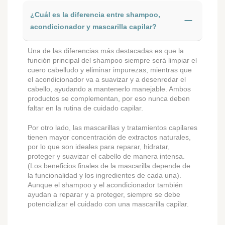
¿Cuál es la diferencia entre shampoo,
acondicionador y mascarilla capilar?
Una de las diferencias más destacadas es que la
función principal del shampoo siempre será limpiar el
cuero cabelludo y eliminar impurezas, mientras que
el acondicionador va a suavizar y a desenredar el
cabello, ayudando a mantenerlo manejable. Ambos
productos se complementan, por eso nunca deben
faltar en la rutina de cuidado capilar.
Por otro lado, las mascarillas y tratamientos capilares
tienen mayor concentración de extractos naturales,
por lo que son ideales para reparar, hidratar,
proteger y suavizar el cabello de manera intensa.
(Los beneficios finales de la mascarilla depende de
la funcionalidad y los ingredientes de cada una).
Aunque el shampoo y el acondicionador también
ayudan a reparar y a proteger, siempre se debe
potencializar el cuidado con una mascarilla capilar.