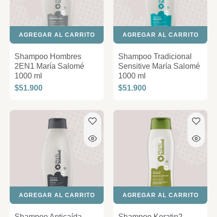
AGREGAR AL CARRITO
AGREGAR AL CARRITO
Shampoo Hombres
Shampoo Tradicional
2EN1 María Salomé
Sensitive María Salomé
1000 ml
1000 ml
$51.900
$51.900
AGREGAR AL CARRITO
AGREGAR AL CARRITO
Shampoo Anticaída
Shampoo Keratin2