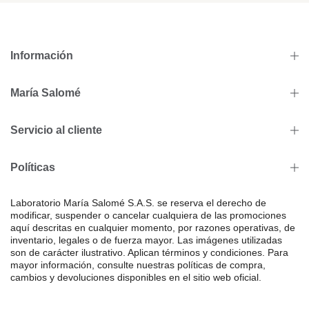
Información
María Salomé
Servicio al cliente
Políticas
Laboratorio María Salomé S.A.S. se reserva el derecho de
modificar, suspender o cancelar cualquiera de las promociones
aquí descritas en cualquier momento, por razones operativas, de
inventario, legales o de fuerza mayor. Las imágenes utilizadas
son de carácter ilustrativo. Aplican términos y condiciones. Para
mayor información, consulte nuestras políticas de compra,
cambios y devoluciones disponibles en el sitio web oficial.