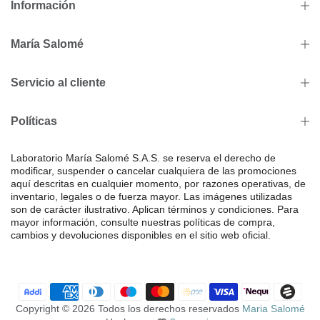
Información
María Salomé
Servicio al cliente
Políticas
Laboratorio María Salomé S.A.S. se reserva el derecho de
modificar, suspender o cancelar cualquiera de las promociones
aquí descritas en cualquier momento, por razones operativas, de
inventario, legales o de fuerza mayor. Las imágenes utilizadas
son de carácter ilustrativo. Aplican términos y condiciones. Para
mayor información, consulte nuestras políticas de compra,
cambios y devoluciones disponibles en el sitio web oficial.
Copyright © 2026 Todos los derechos reservados
Maria Salomé