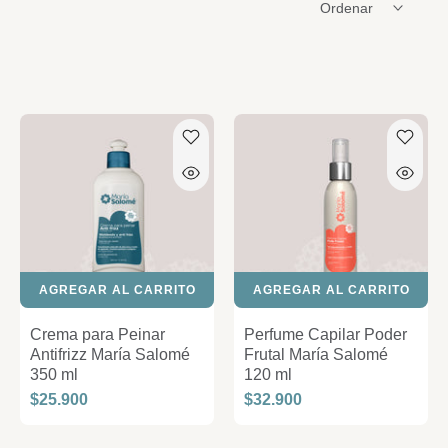
Ordenar
AGREGAR AL CARRITO
AGREGAR AL CARRITO
Crema para Peinar
Perfume Capilar Poder
Antifrizz María Salomé
Frutal María Salomé
350 ml
120 ml
$25.900
$32.900