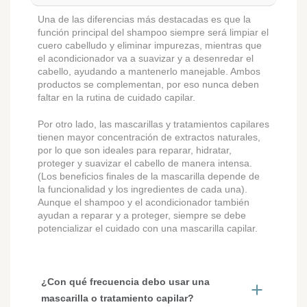
Una de las diferencias más destacadas es que la
función principal del shampoo siempre será limpiar el
cuero cabelludo y eliminar impurezas, mientras que
el acondicionador va a suavizar y a desenredar el
cabello, ayudando a mantenerlo manejable. Ambos
productos se complementan, por eso nunca deben
faltar en la rutina de cuidado capilar.
Por otro lado, las mascarillas y tratamientos capilares
tienen mayor concentración de extractos naturales,
por lo que son ideales para reparar, hidratar,
proteger y suavizar el cabello de manera intensa.
(Los beneficios finales de la mascarilla depende de
la funcionalidad y los ingredientes de cada una).
Aunque el shampoo y el acondicionador también
ayudan a reparar y a proteger, siempre se debe
potencializar el cuidado con una mascarilla capilar.
¿Con qué frecuencia debo usar una
mascarilla o tratamiento capilar?