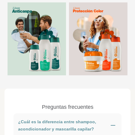
Collection
Collection
Preguntas frecuentes
¿Cuál es la diferencia entre shampoo,
acondicionador y mascarilla capilar?