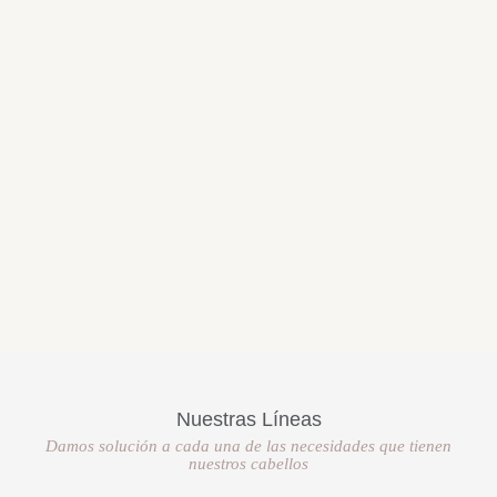
Nuestras Líneas
Damos solución a cada una de las necesidades que tienen
nuestros cabellos