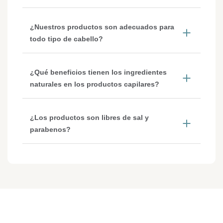
¿Nuestros productos son adecuados para
todo tipo de cabello?
¿Qué beneficios tienen los ingredientes
naturales en los productos capilares?
¿Los productos son libres de sal y
parabenos?